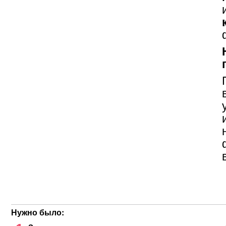
Нужно было: