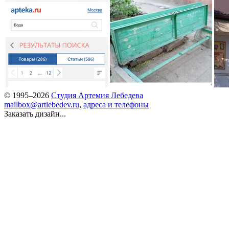
© 1995–2026
Студия Артемия Лебедева
mailbox@artlebedev.ru
,
адреса и телефоны
Заказать дизайн...