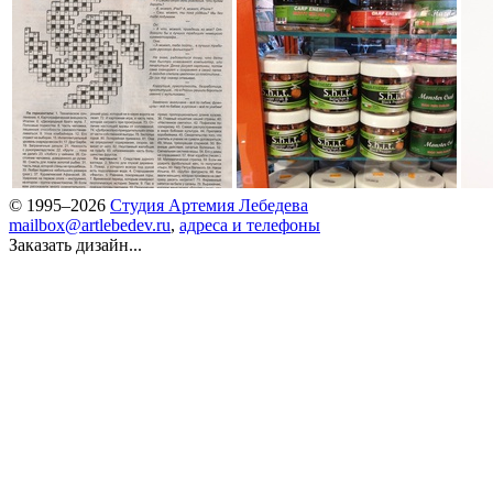
© 1995–2026
Студия Артемия Лебедева
mailbox@artlebedev.ru
,
адреса и телефоны
Заказать дизайн...