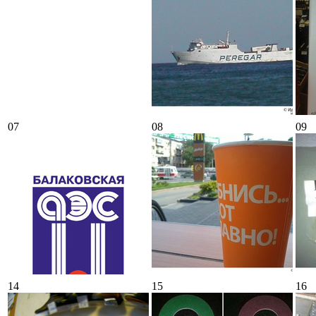
07
08
09
14
15
16