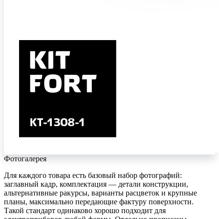
Фотогалерея
Для каждого товара есть базовый набор фотографий:
заглавный кадр, комплектация — детали конструкции,
альтернативные ракурсы, варианты расцветок и крупные
планы, максимально передающие фактуру поверхности.
Такой стандарт одинаково хорошо подходит для