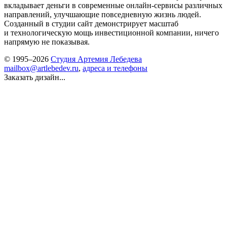
вкладывает деньги в современные онлайн-сервисы различных
направлений, улучшающие повседневную жизнь людей.
Созданный в студии сайт демонстрирует масштаб
и технологическую мощь инвестиционной компании, ничего
напрямую не показывая.
© 1995–2026
Студия Артемия Лебедева
mailbox@artlebedev.ru
,
адреса и телефоны
Заказать дизайн...