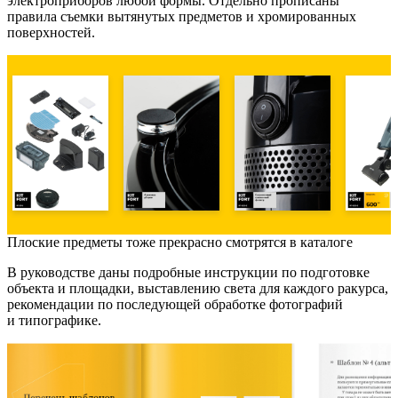
электроприборов любой формы. Отдельно прописаны
правила съемки вытянутых предметов и хромированных
поверхностей.
Плоские предметы тоже прекрасно смотрятся в каталоге
В руководстве даны подробные инструкции по подготовке
объекта и площадки, выставлению света для каждого ракурса,
рекомендации по последующей обработке фотографий
и типографике.