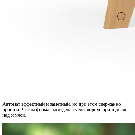
Автомат эффектный и заметный, но при этом сдержанно-
простой. Чтобы форма выглядела смело, корпус приподняли
над землей.