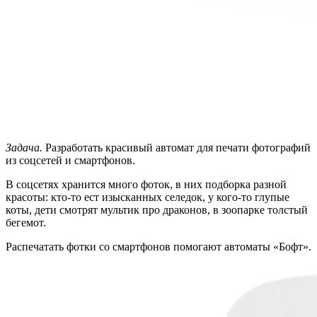
Задача.
Разработать красивый автомат для печати фотографий
из соцсетей и смартфонов.
В соцсетях хранится много фоток, в них подборка разной
красоты: кто-то ест изысканных селедок, у кого-то глупые
коты, дети смотрят мультик про драконов, в зоопарке толстый
бегемот.
Распечатать фотки со смартфонов помогают автоматы «Бофт».