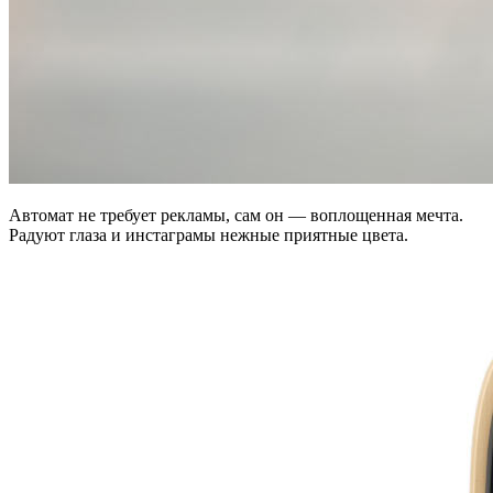
Автомат не требует рекламы, сам он — воплощенная мечта.
Радуют глаза и инстаграмы нежные приятные цвета.