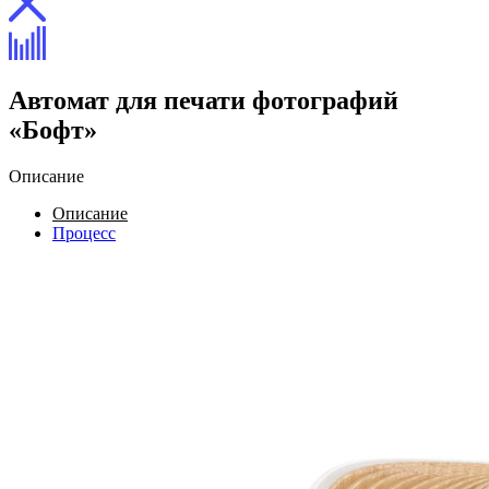
Автомат для печати фотографий
«Бофт»
Описание
Описание
Процесс