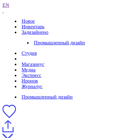
EN
Новое
Инвентарь
Задизайнено
Промышленный дизайн
Студия
Магазинус
Медиа
Экспресс
Иронов
Журналус
Промышленный дизайн