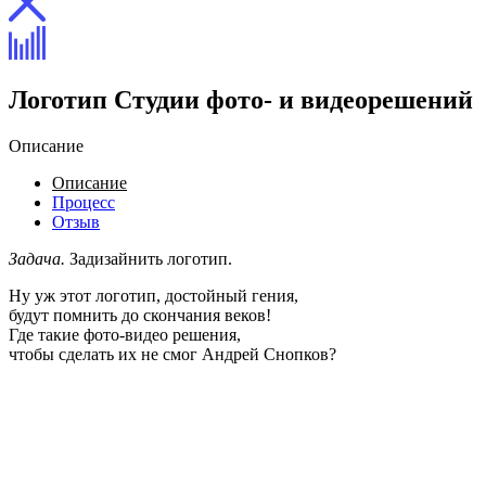
Логотип Студии фото- и видеорешений
Описание
Описание
Процесс
Отзыв
Задача.
Задизайнить логотип.
Ну уж этот логотип, достойный гения,
будут помнить до скончания веков!
Где такие фото-видео решения,
чтобы сделать их не смог Андрей Снопков?