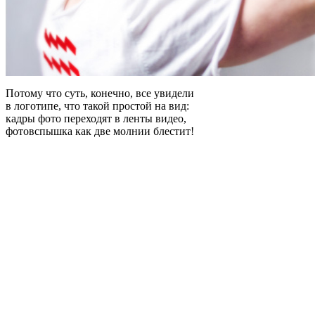
Потому что суть, конечно, все увидели
в логотипе, что такой простой на вид:
кадры фото переходят в ленты видео,
фотовспышка как две молнии блестит!