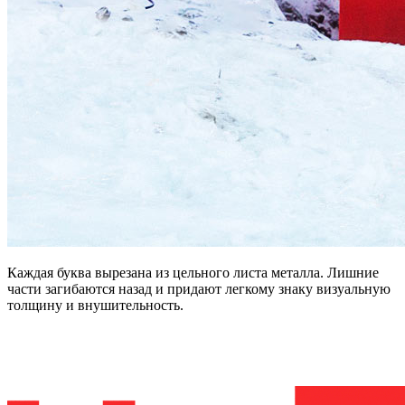
Каждая буква вырезана из цельного листа металла. Лишние
части загибаются назад и придают легкому знаку визуальную
толщину и внушительность.