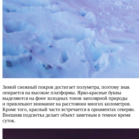
Зимой снежный покров достигает полуметра, поэтому знак
опирается на высокие платформы. Ярко-красные буквы
выделяются на фоне холодных тонов заполярной природы
и привлекают внимание на расстоянии многих километров.
Кроме того, красный часто встречается в орнаментах северян.
Внешняя подсветка делает объект заметным в темное время
суток.