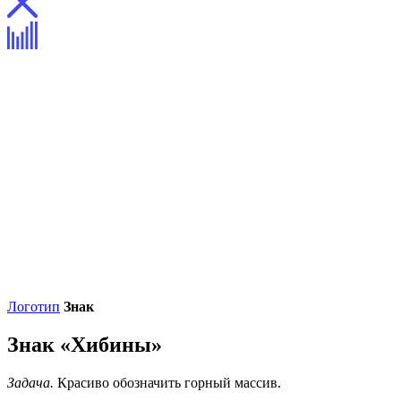
Логотип
Знак
Знак «Хибины»
Задача.
Красиво обозначить горный массив.