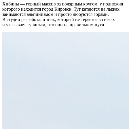
Хибины — горный массив за полярным кругом, у подножия
которого находится город Кировск. Тут катаются на лыжах,
занимаются альпинизмом и просто любуются горами.
В студии разработали знак, который не теряется в снегах
и указывает туристам, что они на правильном пути.