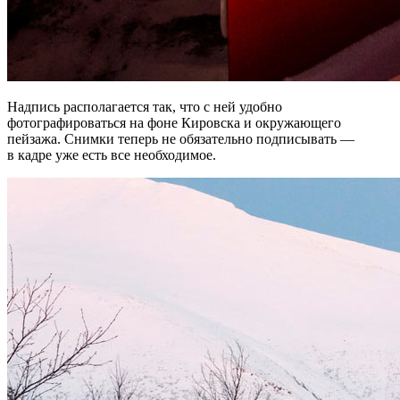
Надпись располагается так, что с ней удобно
фотографироваться на фоне Кировска и окружающего
пейзажа. Снимки теперь не обязательно подписывать —
в кадре уже есть все необходимое.