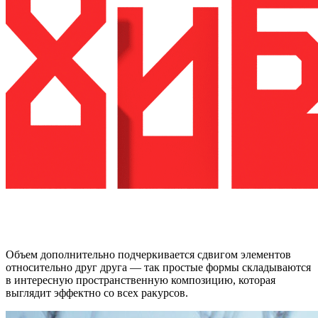
Объем дополнительно подчеркивается сдвигом элементов
относительно друг друга — так простые формы складываются
в интересную пространственную композицию, которая
выглядит эффектно со всех ракурсов.