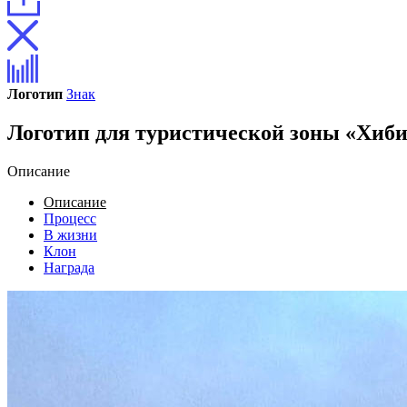
Логотип
Знак
Логотип для туристической зоны «Хиб
Описание
Описание
Процесс
В жизни
Клон
Награда