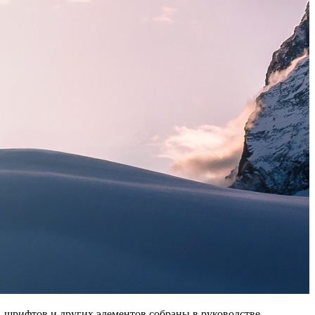
 шрифтов и других элементов собраны в руководстве.