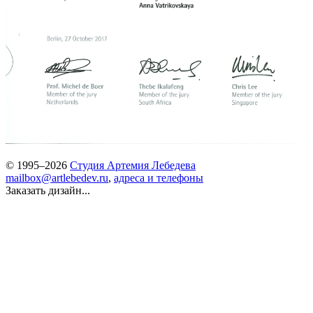
© 1995–2026
Студия Артемия Лебедева
mailbox@artlebedev.ru
,
адреса и телефоны
Заказать дизайн...