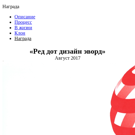
Награда
Описание
Процесс
В жизни
Клон
Награда
«Ред дот дизайн эворд»
Август 2017