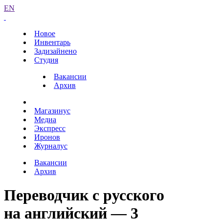
EN
Новое
Инвентарь
Задизайнено
Студия
Вакансии
Архив
Магазинус
Медиа
Экспресс
Иронов
Журналус
Вакансии
Архив
Переводчик с русского
на английский — 3