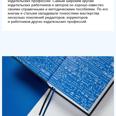
издательских профессий. Самым широким кругам
издательских работников и авторов он хорошо известен
своими справочными и методическими пособиями. По его
книгам и статьям овладевали тонкостями мастерства
несколько поколений редакторов, корректоров
и работников других издательских профессий.