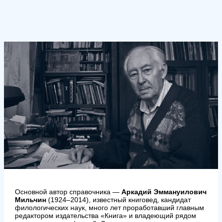
Основной автор справочника —
Аркадий Эммануилович
Мильчин
(1924–2014), известный книговед, кандидат
филологических наук, много лет проработавший главным
редактором издательства «Книга» и владеющий рядом