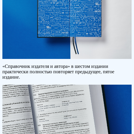
«Справочник издателя и автора» в шестом издании
практически полностью повторяет предыдущее, пятое
издание.