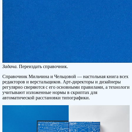
Задача.
Переиздать справочник.
Справочник Мильчина и Чельцовой — настольная книга всех
редакторов и верстальщиков. Арт-директоры и дизайнеры
регулярно сверяются с его основными правилами, а технологи
учитывают изложенные нормы в скриптах для
автоматической расстановки типографики.