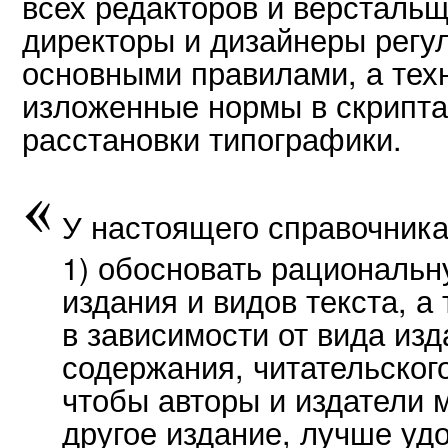
всех редакторов и верстальщ
директоры и дизайнеры регул
основными правилами, а тех
изложенные нормы в скрипта
расстановки типографики.
У настоящего справочника
1) обосновать рациональ
издания и видов текста, а
в зависимости от вида изд
содержания, читательского
чтобы авторы и издатели м
другое издание, лучше уд