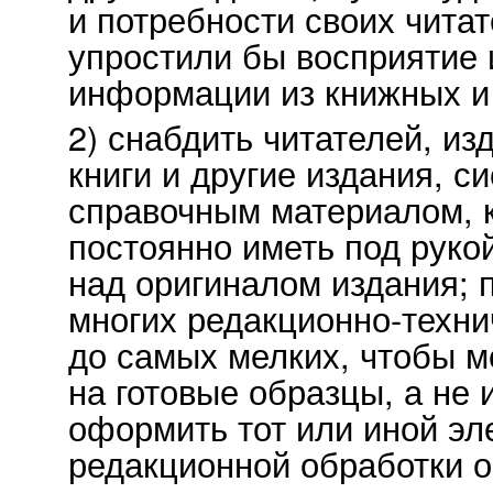
и потребности своих чита
упростили бы восприятие 
информации из книжных и 
2) снабдить читателей, и
книги и другие издания, 
справочным материалом, 
постоянно иметь под руко
над оригиналом издания; 
многих редакционно-техни
до самых мелких, чтобы 
на готовые образцы, а не 
оформить тот или иной эл
редакционной обработки о