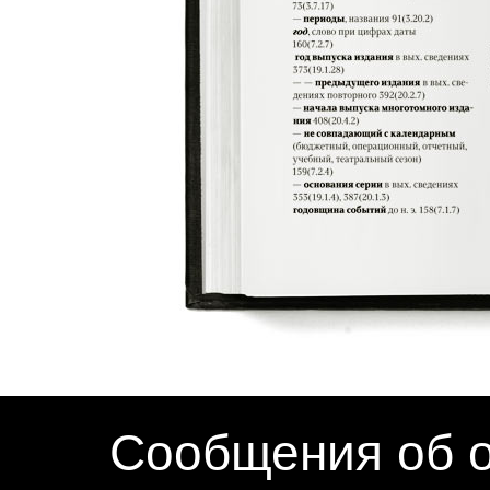
Сообщения об о