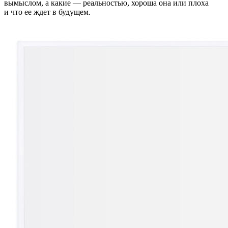
вымыслом, а какие — реальностью, хороша она или плоха
и что ее ждет в будущем.