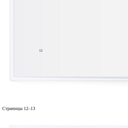
Страницы 12–13