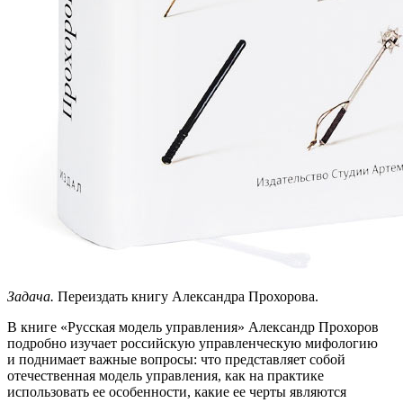
Задача.
Переиздать книгу Александра Прохорова.
В книге «Русская модель управления» Александр Прохоров
подробно изучает российскую управленческую мифологию
и поднимает важные вопросы: что представляет собой
отечественная модель управления, как на практике
использовать ее особенности, какие ее черты являются