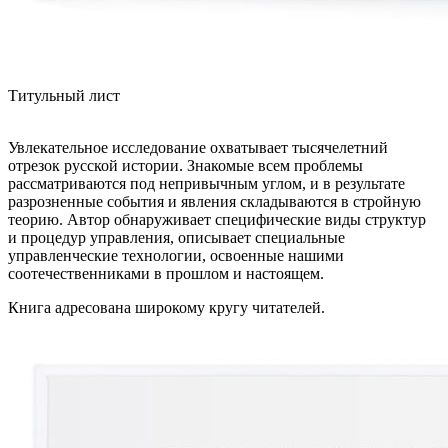
Титульный лист
Увлекательное исследование охватывает тысячелетний
отрезок русской истории. Знакомые всем проблемы
рассматриваются под непривычным углом, и в результате
разрозненные события и явления складываются в стройную
теорию. Автор обнаруживает специфические виды структур
и процедур управления, описывает специальные
управленческие технологии, освоенные нашими
соотечественниками в прошлом и настоящем.
Книга адресована широкому кругу читателей.