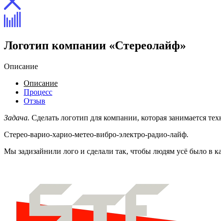
Логотип компании «Стереолайф»
Описание
Описание
Процесс
Отзыв
Задача.
Сделать логотип для компании, которая занимается те
Стерео-варио-харио-метео-вибро-электро-радио-лайф.
Мы задизайнили лого и сделали так, чтобы людям усё было в к