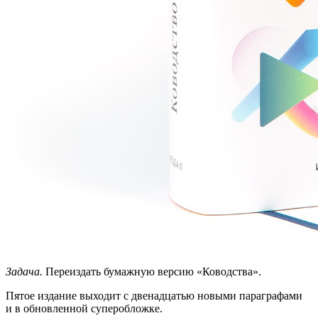
Задача.
Переиздать бумажную версию «Ководства».
Пятое издание выходит с двенадцатью новыми параграфами
и в обновленной суперобложке.