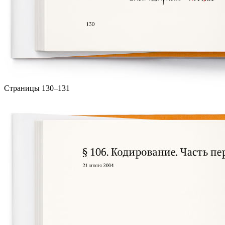
Страницы 130–131