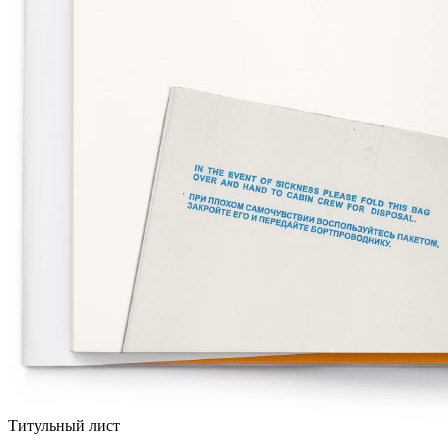
Титульный лист