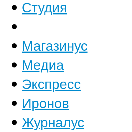
Студия
Магазинус
Медиа
Экспресс
Иронов
Журналус