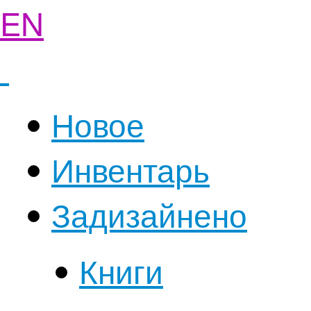
EN
Новое
Инвентарь
Задизайнено
Книги