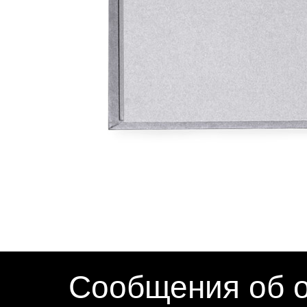
Сообщения об о