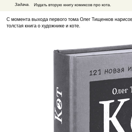
Задача.
Издать вторую книгу комиксов про кота.
С момента выхода первого тома Олег Тищенков нарисов
толстая книга о художнике и коте.