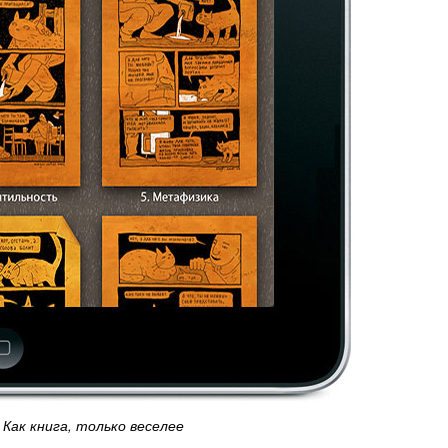
Как книга, только веселее