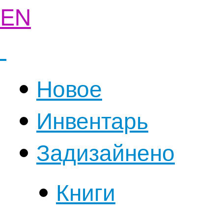
EN
Новое
Инвентарь
Задизайнено
Книги