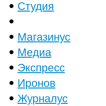
Студия
Магазинус
Медиа
Экспресс
Иронов
Журналус