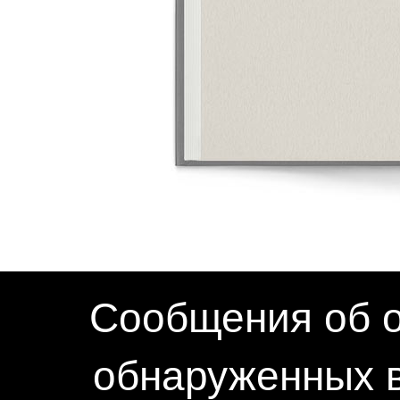
Сообщения об о
обнаруженных в