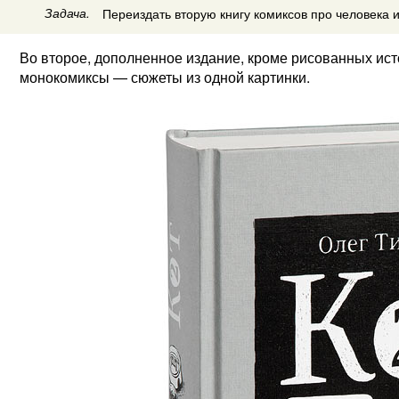
Задача.
Переиздать вторую книгу комиксов про человека и
Во второе, дополненное издание, кроме рисованных исто
монокомиксы — сюжеты из одной картинки.