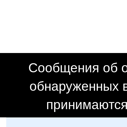
Сообщения об о
обнаруженных в
принимаются