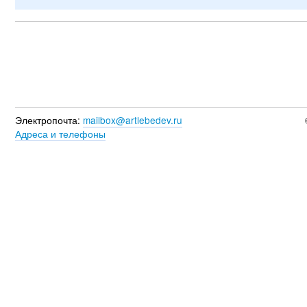
Электропочта:
mailbox@artlebedev.ru
Адреса и телефоны