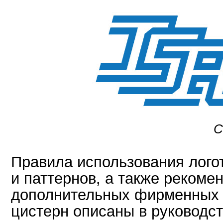
С
Правила использования лого
и паттернов, а также реком
дополнительных фирменных 
цистерн описаны в руководст