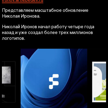
Представляем масштабное обновление
Николая Иронова.
Николай Иронов начал работу четыре года
назад и уже создал более трех миллионов
логотипов.