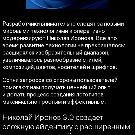
Разработчики внимательно следят за новыми
мировыми технологиями и оперативно
модернизируют Николая Иронова. Все это
время развитие технологии не прекращалось:
расширялся изобразительный диапазон,
увеличивалось разнообразие стилей,
композиций, цветов, носителей и шрифтов.
Сотни запросов со стороны пользователей
помогают нам получать ценнейший опыт
и делать процесс создания логотипов
максимально простым и эффективным.
Николай Иронов 3.0 создает
сложную айдентику с расширенным