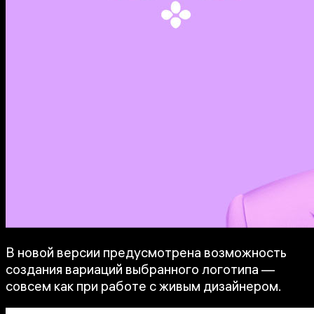
В новой версии предусмотрена возможность
создания вариаций выбранного логотипа —
совсем как при работе с живым дизайнером.