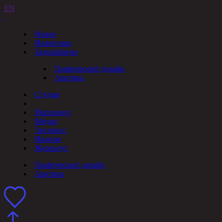
EN
Новое
Инвентарь
Задизайнено
Графический дизайн
Арктика
Студия
Магазинус
Медиа
Экспресс
Иронов
Журналус
Графический дизайн
Арктика