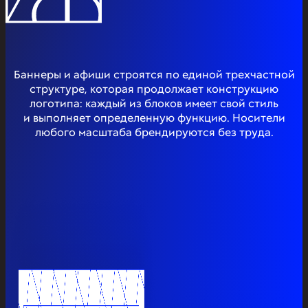
Баннеры и афиши строятся по единой трехчастной
структуре, которая продолжает конструкцию
логотипа: каждый из блоков имеет свой стиль
и выполняет определенную функцию. Носители
любого масштаба брендируются без труда.