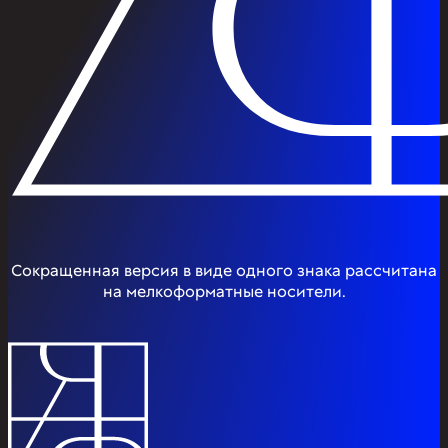
Сокращенная версия в виде одного знака рассчитана
на мелкоформатные носители.