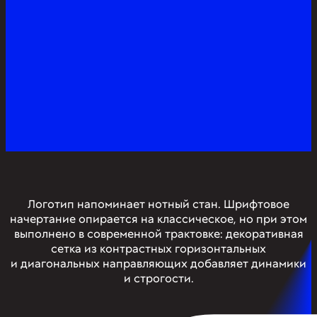
Логотип напоминает нотный стан. Шрифтовое
начертание опирается на классическое, но при этом
выполнено в современной трактовке: декоративная
сетка из контрастных горизонтальных
и диагональных направляющих добавляет динамики
и строгости.