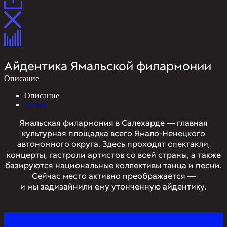
Айдентика Ямальской филармонии
Описание
Описание
Отзыв
Ямальская филармония в Салехарде — главная
культурная площадка всего Ямало-Ненецкого
автономного округа. Здесь проходят спектакли,
концерты, гастроли артистов со всей страны, а также
базируются национальные коллективы танца и песни.
Сейчас место активно преображается —
и мы задизайнили ему утонченную айдентику.