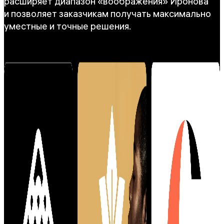
расширяет диапазон «воображения» Иронова
и позволяет заказчикам получать максимально
уместные и точные решения.