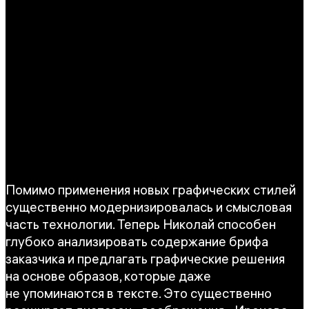
Помимо применения новых графических стилей
существенно модернизировалась и смысловая
часть технологии. Теперь Николай способен
глубоко анализировать содержание брифа
заказчика и предлагать графические решения
на основе образов, которые даже
не упоминаются в тексте. Это существенно