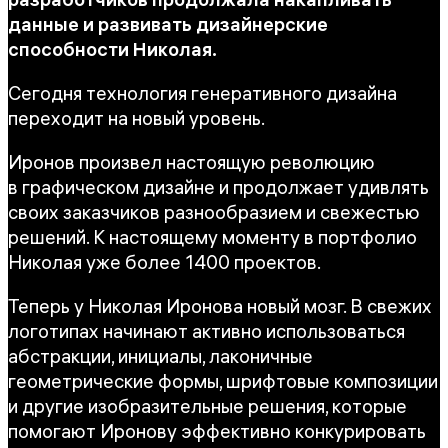
данные и развивать дизайнерские
способности Николая.
Сегодня технология генеративного дизайна
переходит на новый уровень.
Иронов произвел настоящую революцию
в графическом дизайне и продолжает удивлять
своих заказчиков разнообразием и свежестью
решений. К настоящему моменту в портфолио
Николая уже более 1400 проектов.
Теперь у Николая Иронова новый мозг. В свежих
логотипах начинают активно использоваться
абстракции, инициалы, лаконичные
геометрические формы, шрифтовые композиции
и другие изобразительные решения, которые
помогают Иронову эффективно конкурировать