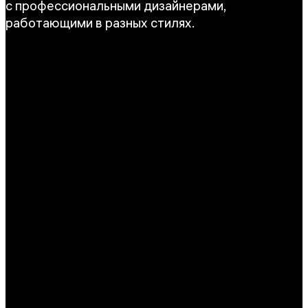
с профессиональными дизайнерами,
работающими в разных стилях.