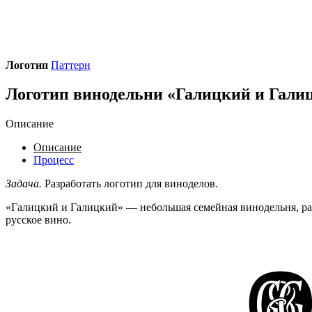
Логотип
Паттерн
Логотип винодельни «Галицкий и Гали
Описание
Описание
Процесс
Задача.
Разработать логотип для виноделов.
«Галицкий и Галицкий» — небольшая семейная винодельня, ра
русское вино.