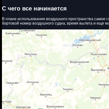
С чего все начинается
В плане использования воздушного пространства самое гл
бортовой номер воздушного судна, время вылета и еще м