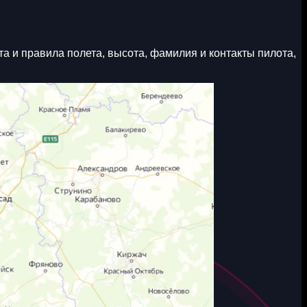
а и правила полета, высота, фамилия и контакты пилота,