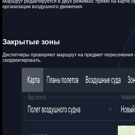
Маршрут редактируется в двух режимах: прямо на карте 
организации воздушного движения.
Закрытые зоны
Диспетчеры проверяют маршрут на предмет пересечения с
скорректировать.