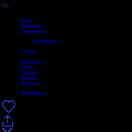
EN
Новое
Инвентарь
Задизайнено
Интерфейсы
Студия
Магазинус
Медиа
Экспресс
Иронов
Журналус
Интерфейсы