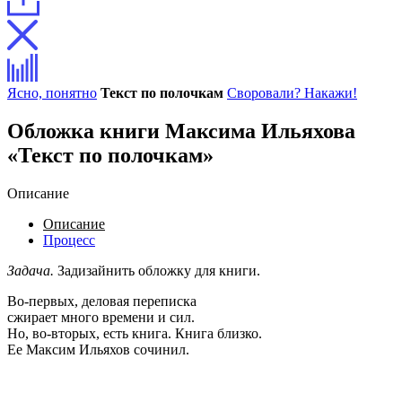
Ясно, понятно
Текст по полочкам
Своровали? Накажи!
Обложка книги Максима Ильяхова
«Текст по полочкам»
Описание
Описание
Процесс
Задача.
Задизайнить обложку для книги.
Во-первых, деловая переписка
сжирает много времени и сил.
Но, во-вторых, есть книга. Книга близко.
Ее Максим Ильяхов сочинил.