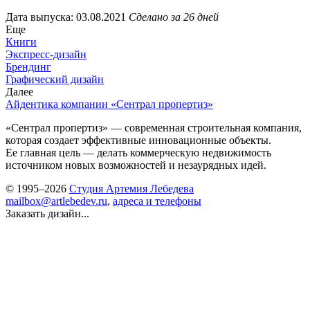
Дата выпуска: 03.08.2021
Сделано за 26 дней
Еще
Книги
Экспресс-дизайн
Брендинг
Графический дизайн
Далее
Айдентика компании «Сентрал пропертиз»
«Сентрал пропертиз» — современная строительная компания,
которая создает эффективные инновационные объекты.
Ее главная цель — делать коммерческую недвижимость
источником новых возможностей и незаурядных идей.
© 1995–2026
Студия Артемия Лебедева
mailbox@artlebedev.ru
,
адреса и телефоны
Заказать дизайн...