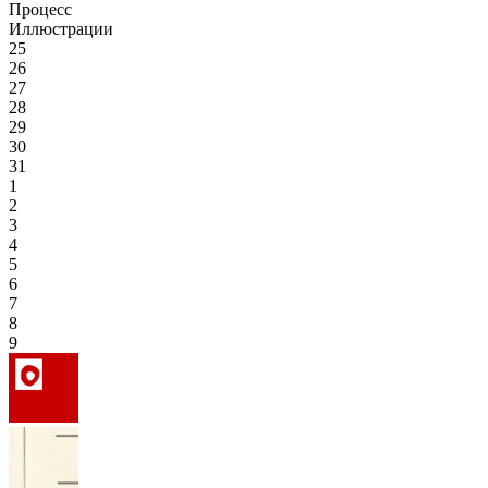
Процесс
Иллюстрации
25
26
27
28
29
30
31
1
2
3
4
5
6
7
8
9