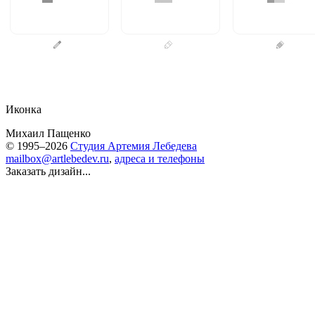
Иконка
Михаил Пащенко
© 1995–2026
Студия Артемия Лебедева
mailbox@artlebedev.ru
,
адреса и телефоны
Заказать дизайн...