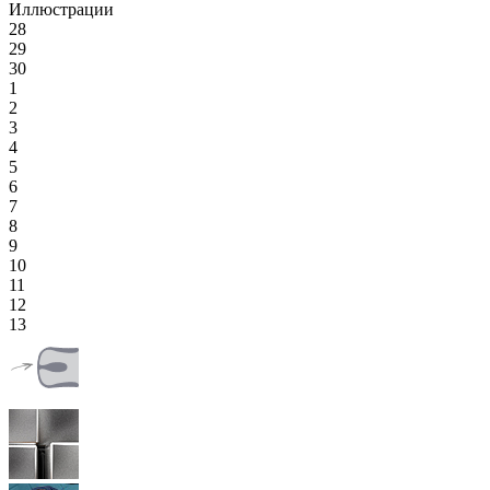
Иллюстрации
28
29
30
1
2
3
4
5
6
7
8
9
10
11
12
13