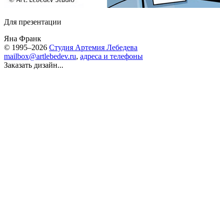
Для презентации
Яна Франк
© 1995–2026
Студия Артемия Лебедева
mailbox@artlebedev.ru
,
адреса и телефоны
Заказать дизайн...