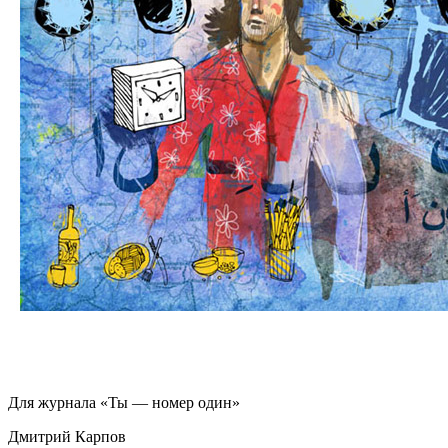
Для журнала «Ты — номер один»
Дмитрий Карпов