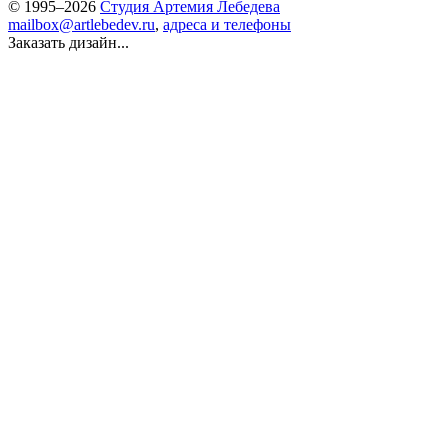
© 1995–2026
Студия Артемия Лебедева
mailbox@artlebedev.ru
,
адреса и телефоны
Заказать дизайн...