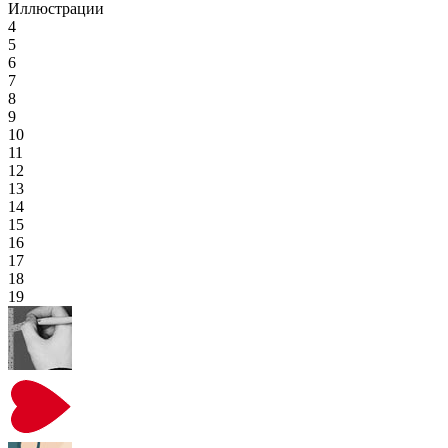
Иллюстрации
4
5
6
7
8
9
10
11
12
13
14
15
16
17
18
19