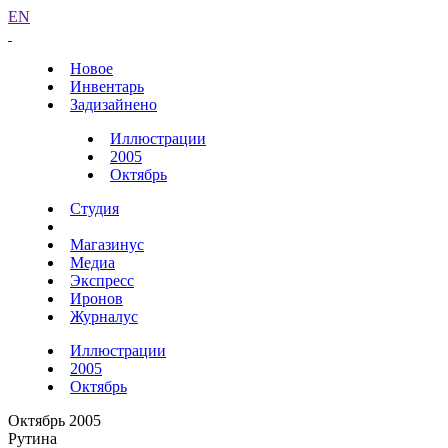
EN
Новое
Инвентарь
Задизайнено
Иллюстрации
2005
Октябрь
Студия
Магазинус
Медиа
Экспресс
Иронов
Журналус
Иллюстрации
2005
Октябрь
Октябрь 2005
Рутина