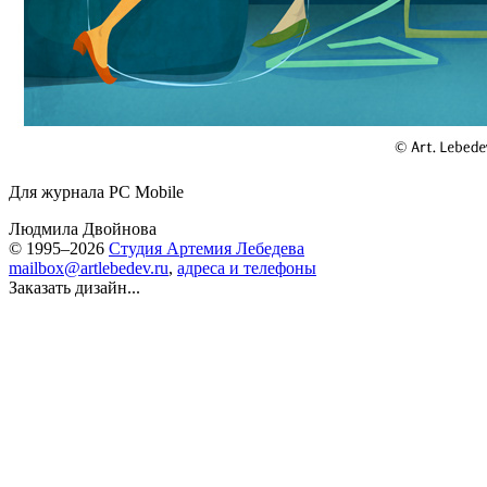
Для журнала PC Mobile
Людмила Двойнова
© 1995–2026
Студия Артемия Лебедева
mailbox@artlebedev.ru
,
адреса и телефоны
Заказать дизайн...