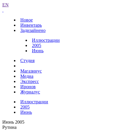
EN
Новое
Инвентарь
Задизайнено
Иллюстрации
2005
Июнь
Студия
Магазинус
Медиа
Экспресс
Иронов
Журналус
Иллюстрации
2005
Июнь
Июнь 2005
Рутина