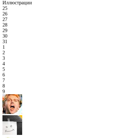
Иллюстрации
25
26
27
28
29
30
31
1
2
3
4
5
6
7
8
9