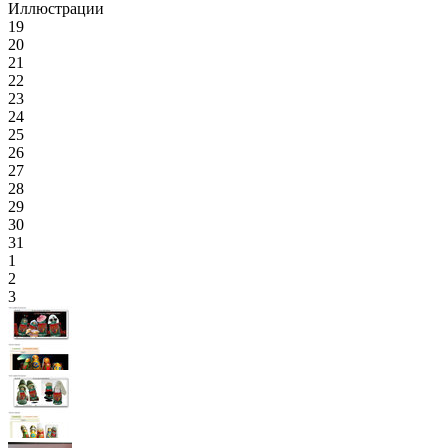
Иллюстрации
19
20
21
22
23
24
25
26
27
28
29
30
31
1
2
3