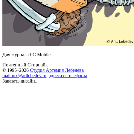
Для журнала PC Mobile
Почтенный Стирпайк
© 1995–2026
Студия Артемия Лебедева
mailbox@artlebedev.ru
,
адреса и телефоны
Заказать дизайн...