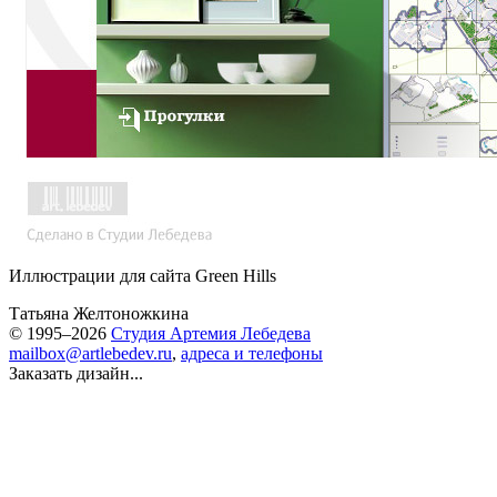
Иллюстрации для сайта Green Hills
Татьяна Желтоножкина
© 1995–2026
Студия Артемия Лебедева
mailbox@artlebedev.ru
,
адреса и телефоны
Заказать дизайн...