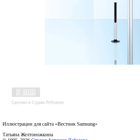
Иллюстрации для сайта «Вестник Samsung»
Татьяна Желтоножкина