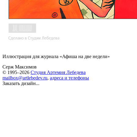
Иллюстрация для журнала «Афиша на две недели»
Серж Максимов
© 1995–2026
Студия Артемия Лебедева
mailbox@artlebedev.ru
,
адреса и телефоны
Заказать дизайн...