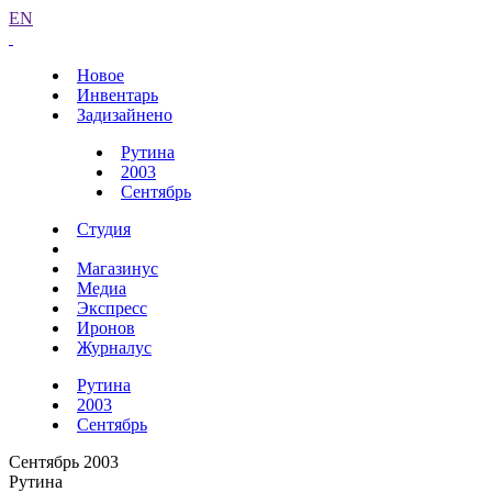
EN
Новое
Инвентарь
Задизайнено
Рутина
2003
Сентябрь
Студия
Магазинус
Медиа
Экспресс
Иронов
Журналус
Рутина
2003
Сентябрь
Сентябрь 2003
Рутина