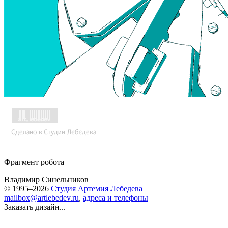
Фрагмент робота
Владимир Синельников
© 1995–2026
Студия Артемия Лебедева
mailbox@artlebedev.ru
,
адреса и телефоны
Заказать дизайн...