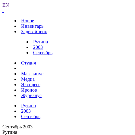
EN
Новое
Инвентарь
Задизайнено
Рутина
2003
Сентябрь
Студия
Магазинус
Медиа
Экспресс
Иронов
Журналус
Рутина
2003
Сентябрь
Сентябрь 2003
Рутина