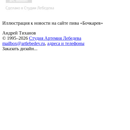
Иллюстрация к новости на сайте пива «Бочкарев»
Андрей Тиханов
© 1995–2026
Студия Артемия Лебедева
mailbox@artlebedev.ru
,
адреса и телефоны
Заказать дизайн...