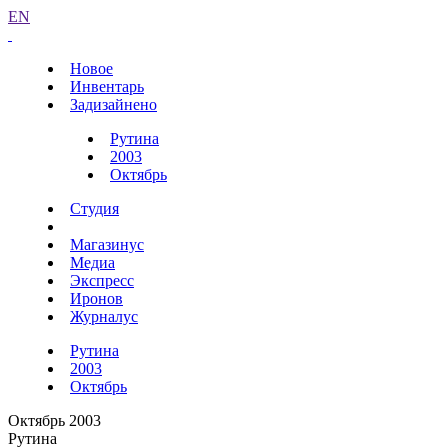
EN
Новое
Инвентарь
Задизайнено
Рутина
2003
Октябрь
Студия
Магазинус
Медиа
Экспресс
Иронов
Журналус
Рутина
2003
Октябрь
Октябрь 2003
Рутина