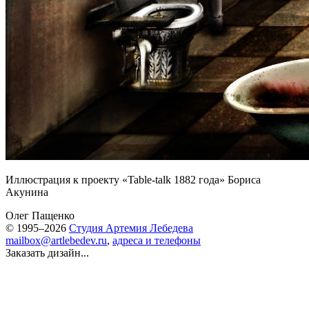
Иллюстрация к проекту «Table-talk 1882 года» Бориса
Акунина
Олег Пащенко
© 1995–2026
Студия Артемия Лебедева
mailbox@artlebedev.ru
,
адреса и телефоны
Заказать дизайн...