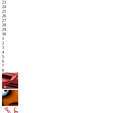
23
24
25
26
27
28
29
30
1
2
3
4
5
6
7
8