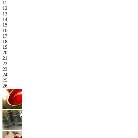
11
12
13
14
15
16
17
18
19
20
21
22
23
24
25
26