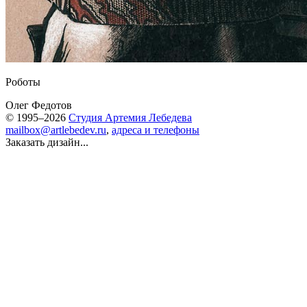
Роботы
Олег Федотов
© 1995–2026
Студия Артемия Лебедева
mailbox@artlebedev.ru
,
адреса и телефоны
Заказать дизайн...