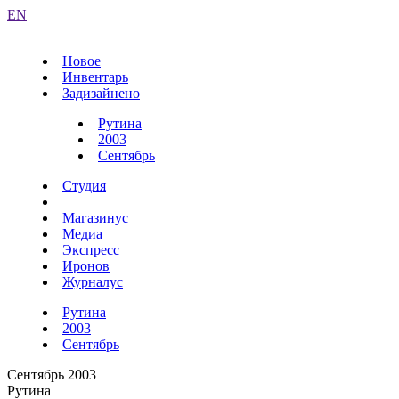
EN
Новое
Инвентарь
Задизайнено
Рутина
2003
Сентябрь
Студия
Магазинус
Медиа
Экспресс
Иронов
Журналус
Рутина
2003
Сентябрь
Сентябрь 2003
Рутина