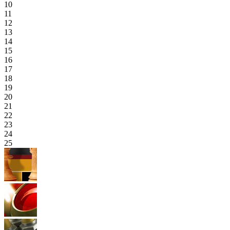
10
11
12
13
14
15
16
17
18
19
20
21
22
23
24
25