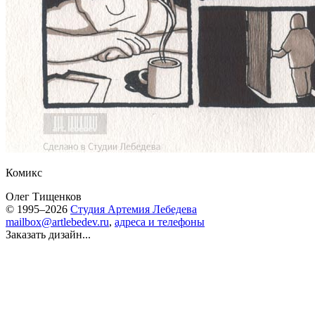
Комикс
Олег Тищенков
© 1995–2026
Студия Артемия Лебедева
mailbox@artlebedev.ru
,
адреса и телефоны
Заказать дизайн...