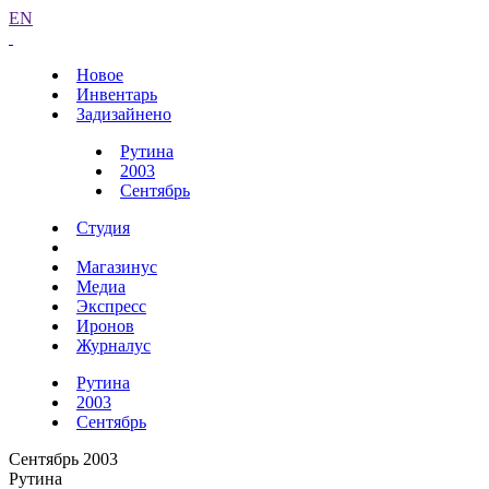
EN
Новое
Инвентарь
Задизайнено
Рутина
2003
Сентябрь
Студия
Магазинус
Медиа
Экспресс
Иронов
Журналус
Рутина
2003
Сентябрь
Сентябрь 2003
Рутина