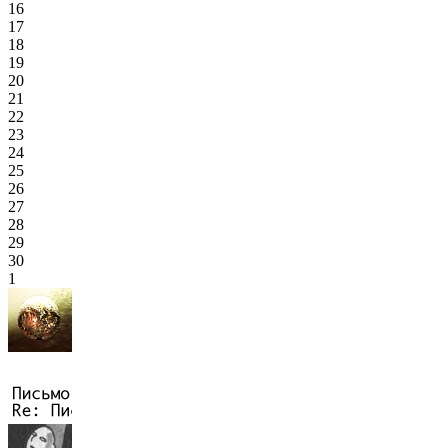
16
17
18
19
20
21
22
23
24
25
26
27
28
29
30
1