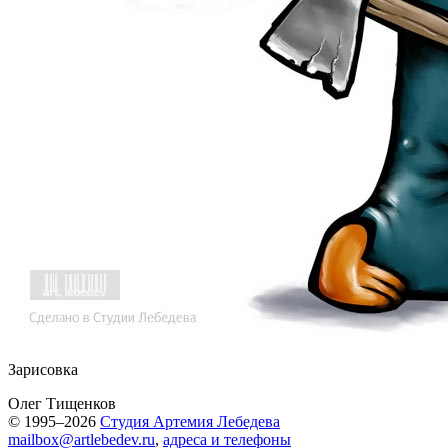
Зарисовка
Олег Тищенков
© 1995–2026
Студия Артемия Лебедева
mailbox@artlebedev.ru
,
адреса и телефоны