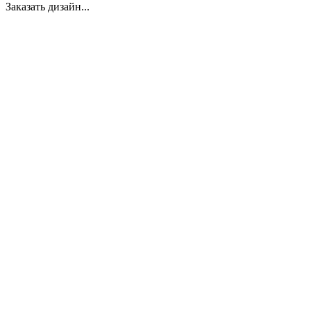
Заказать дизайн...