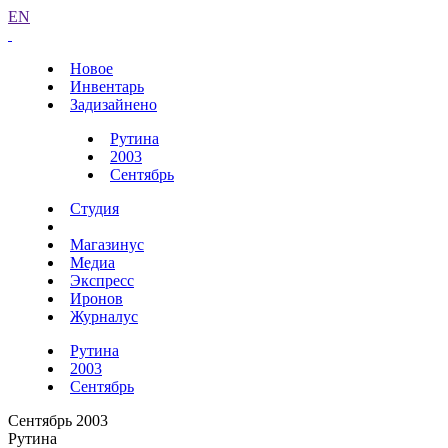
EN
Новое
Инвентарь
Задизайнено
Рутина
2003
Сентябрь
Студия
Магазинус
Медиа
Экспресс
Иронов
Журналус
Рутина
2003
Сентябрь
Сентябрь 2003
Рутина