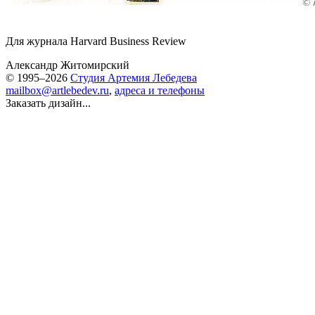
Для журнала Harvard Business Review
Александр Житомирский
© 1995–2026
Студия Артемия Лебедева
mailbox@artlebedev.ru
,
адреса и телефоны
Заказать дизайн...