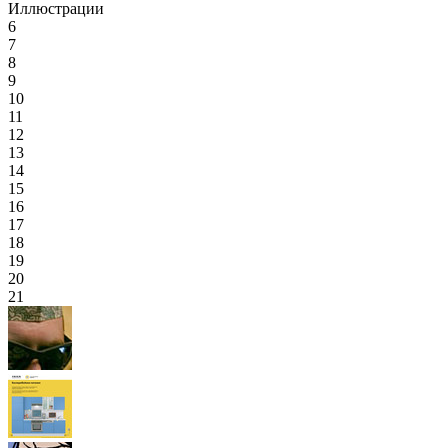
Иллюстрации
6
7
8
9
10
11
12
13
14
15
16
17
18
19
20
21