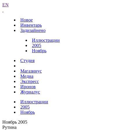
EN
Новое
Инвентарь
Задизайнено
Иллюстрации
2005
Ноябрь
Студия
Магазинус
Медиа
Экспресс
Иронов
Журналус
Иллюстрации
2005
Ноябрь
Ноябрь 2005
Рутина