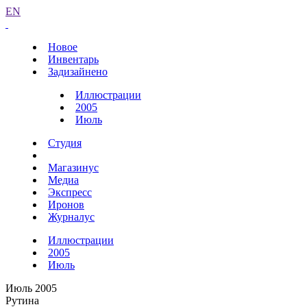
EN
Новое
Инвентарь
Задизайнено
Иллюстрации
2005
Июль
Студия
Магазинус
Медиа
Экспресс
Иронов
Журналус
Иллюстрации
2005
Июль
Июль 2005
Рутина