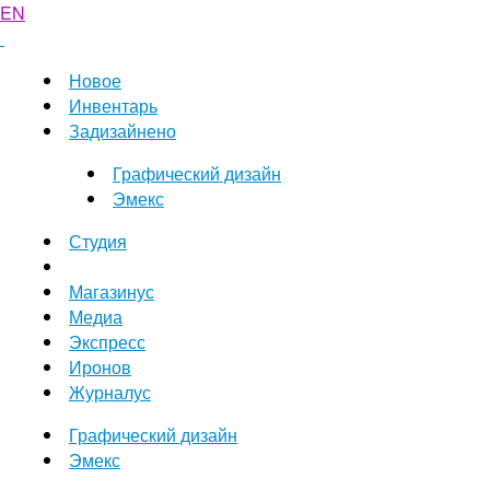
EN
Новое
Инвентарь
Задизайнено
Графический дизайн
Эмекс
Студия
Магазинус
Медиа
Экспресс
Иронов
Журналус
Графический дизайн
Эмекс