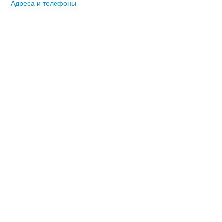
Адреса и телефоны