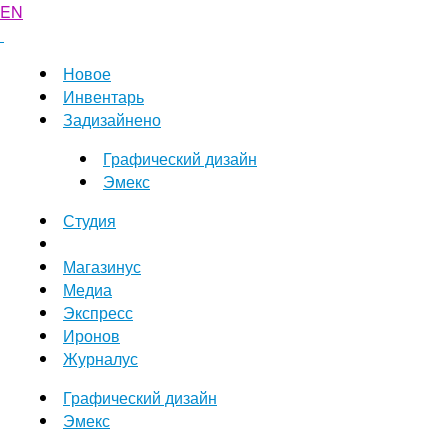
EN
Новое
Инвентарь
Задизайнено
Графический дизайн
Эмекс
Студия
Магазинус
Медиа
Экспресс
Иронов
Журналус
Графический дизайн
Эмекс