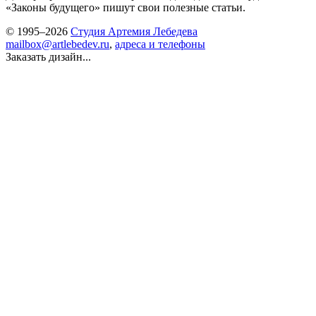
«Законы будущего» пишут свои полезные статьи.
© 1995–2026
Студия Артемия Лебедева
mailbox@artlebedev.ru
,
адреса и телефоны
Заказать дизайн...