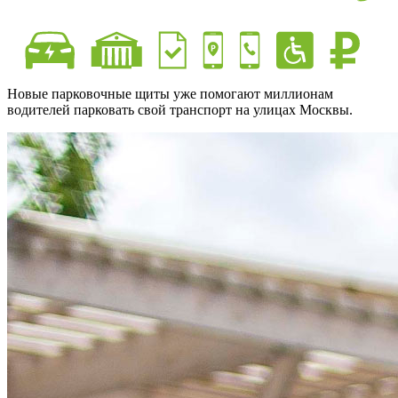
Новые парковочные щиты уже помогают миллионам
водителей парковать свой транспорт на улицах Москвы.