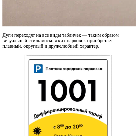
Дуги переходят на все виды табличек — таким образом
визуальный стиль московских парковок приобретает
плавный, округлый и дружелюбный характер.