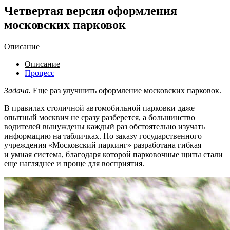
Четвертая версия оформления
московских парковок
Описание
Описание
Процесс
Задача.
Еще раз улучшить оформление московских парковок.
В правилах столичной автомобильной парковки даже
опытный москвич не сразу разберется, а большинство
водителей вынуждены каждый раз обстоятельно изучать
информацию на табличках. По заказу государственного
учреждения «Московский паркинг» разработана гибкая
и умная система, благодаря которой парковочные щиты стали
еще нагляднее и проще для восприятия.