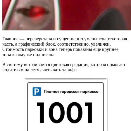
Главное — переверстана и существенно уменьшена текстовая
часть, а графический блок, соответственно, увеличен.
Стоимость парковки и зона теперь показаны еще крупнее,
зона к тому же подписана.
В систему встраивается цветовая градация, которая помогает
водителям на лету считывать тарифы.