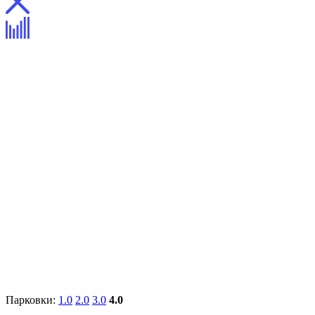
Парковки:
1.0
2.0
3.0
4.0