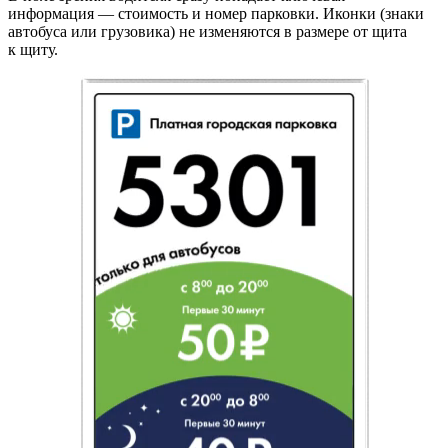
информация — стоимость и номер парковки. Иконки (знаки
автобуса или грузовика) не изменяются в размере от щита
к щиту.