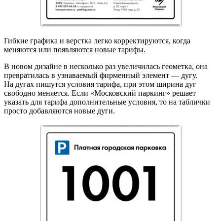
Гибкие графика и верстка легко корректируются, когда
меняются или появляются новые тарифы.
В новом дизайне в несколько раз увеличилась геометка, она
превратилась в узнаваемый фирменный элемент — дугу.
На дугах пишутся условия тарифа, при этом ширина дуг
свободно меняется. Если «Московский паркинг» решает
указать для тарифа дополнительные условия, то на таблички
просто добавляются новые дуги.