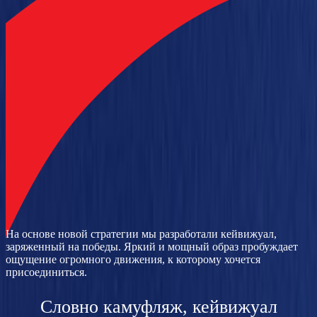
На основе новой стратегии мы разработали кейвижуал,
заряженный на победы. Яркий и мощный образ пробуждает
ощущение огромного движения, к которому хочется
присоединиться.
Словно камуфляж, кейвижуал