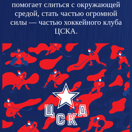
помогает слиться с окружающей
средой, стать частью огромной
силы — частью хоккейного клуба
ЦСКА.