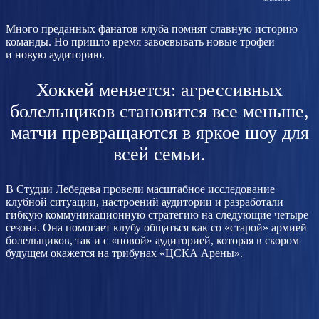
Много преданных фанатов клуба помнят славную историю
команды. Но пришло время завоевывать новые трофеи
и новую аудиторию.
Хоккей меняется: агрессивных
болельщиков становится все меньше,
матчи превращаются в яркое шоу для
всей семьи.
В Студии Лебедева провели масштабное исследование
клубной ситуации, настроений аудитории и разработали
гибкую коммуникационную стратегию на следующие четыре
сезона. Она помогает клубу общаться как со «старой» армией
болельщиков, так и с «новой» аудиторией, которая в скором
будущем окажется на трибунах «ЦСКА Арены».