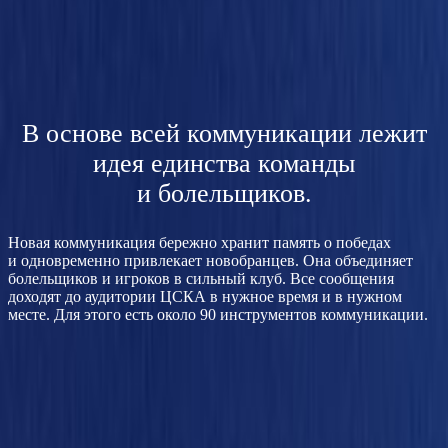
В основе всей коммуникации лежит
идея единства команды
и болельщиков.
Новая коммуникация бережно хранит память о победах
и одновременно привлекает новобранцев. Она объединяет
болельщиков и игроков в сильный клуб. Все сообщения
доходят до аудитории ЦСКА в нужное время и в нужном
месте. Для этого есть около 90 инструментов коммуникации.