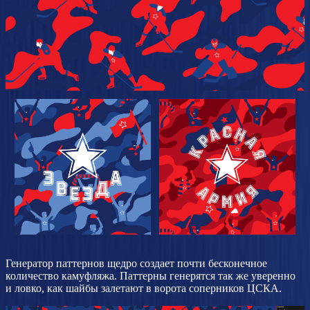
Генератор паттернов щедро создает почти бесконечное
количество камуфляжа. Паттерны генерятся так же уверенно
и ловко, как шайбы залетают в ворота соперников ЦСКА.