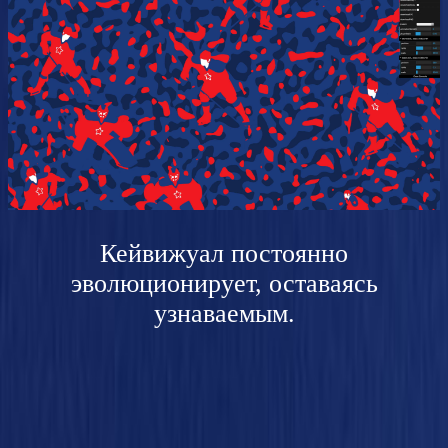
Кейвижуал постоянно
эволюционирует, оставаясь
узнаваемым.